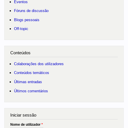
Eventos
Fóruns de discussão
Blogs pessoais
Off-topic
Conteúdos
Colaborações dos utilizadores
Conteúdos temáticos
Últimas entradas
Últimos comentários
Iniciar sessão
Nome de utilizador
*