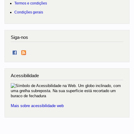
Termos e condições
Condições gerais
Siga-nos
Acessibilidade
Mais sobre acessibilidade web