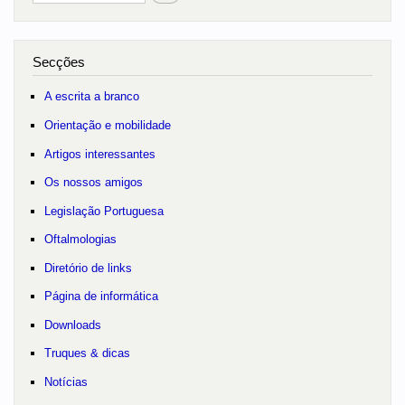
Secções
A escrita a branco
Orientação e mobilidade
Artigos interessantes
Os nossos amigos
Legislação Portuguesa
Oftalmologias
Diretório de links
Página de informática
Downloads
Truques & dicas
Notícias