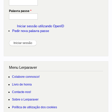
Palavra passe
*
Iniciar sessão utilizando OpenID
Pedir nova palavra passe
Menu Lerparaver
Colabore connosco!
Livro de honra
Contacte-nos!
Sobre o Lerparaver
Política de utilização dos cookies