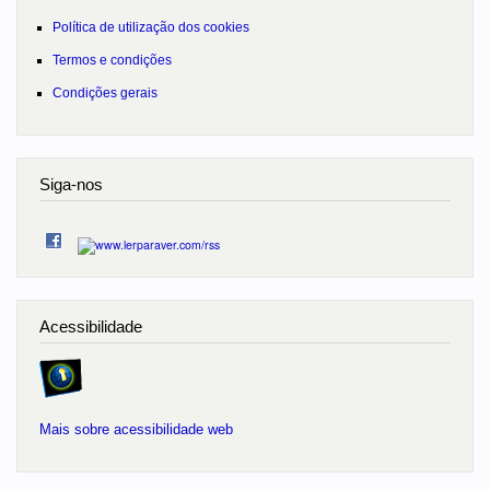
Política de utilização dos cookies
Termos e condições
Condições gerais
Siga-nos
Acessibilidade
Mais sobre acessibilidade web