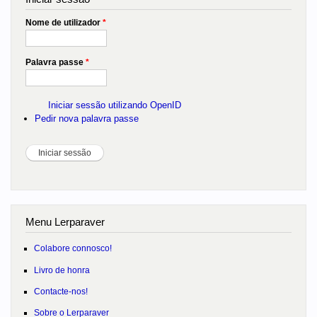
Nome de utilizador
*
Palavra passe
*
Iniciar sessão utilizando OpenID
Pedir nova palavra passe
Menu Lerparaver
Colabore connosco!
Livro de honra
Contacte-nos!
Sobre o Lerparaver