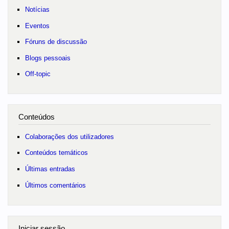
Notícias
Eventos
Fóruns de discussão
Blogs pessoais
Off-topic
Conteúdos
Colaborações dos utilizadores
Conteúdos temáticos
Últimas entradas
Últimos comentários
Iniciar sessão