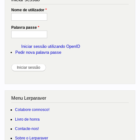
Nome de utilizador
*
Palavra passe
*
Iniciar sessão utilizando OpenID
Pedir nova palavra passe
Menu Lerparaver
Colabore connosco!
Livro de honra
Contacte-nos!
Sobre o Lerparaver