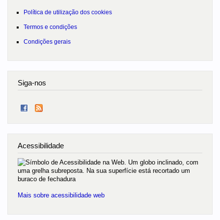
Política de utilização dos cookies
Termos e condições
Condições gerais
Siga-nos
Acessibilidade
Mais sobre acessibilidade web