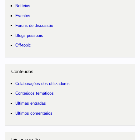
Notícias
Eventos
Fóruns de discussão
Blogs pessoais
Off-topic
Conteúdos
Colaborações dos utilizadores
Conteúdos temáticos
Últimas entradas
Últimos comentários
Iniciar sessão