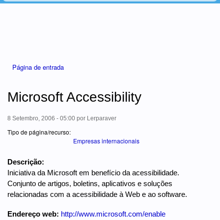
Está aqui
Página de entrada
Microsoft Accessibility
8 Setembro, 2006 - 05:00
por
Lerparaver
Tipo de página/recurso:
Empresas internacionais
Descrição:
Iniciativa da Microsoft em benefício da acessibilidade.
Conjunto de artigos, boletins, aplicativos e soluções
relacionadas com a acessibilidade à Web e ao software.
Endereço web:
http://www.microsoft.com/enable