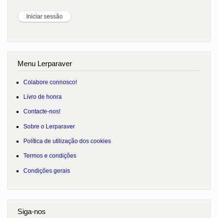
Menu Lerparaver
Colabore connosco!
Livro de honra
Contacte-nos!
Sobre o Lerparaver
Política de utilização dos cookies
Termos e condições
Condições gerais
Siga-nos