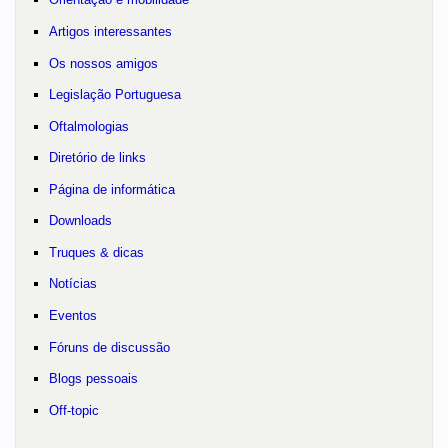
Artigos interessantes
Os nossos amigos
Legislação Portuguesa
Oftalmologias
Diretório de links
Página de informática
Downloads
Truques & dicas
Notícias
Eventos
Fóruns de discussão
Blogs pessoais
Off-topic