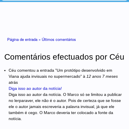
Está aqui
Página de entrada »
Últimos comentários
Comentários efectuados por Céu
Céu
comentou a entrada "Um protótipo desenvolvido em
Viana ajuda invisuais no supermercado"
à
12 anos 7 meses
atrás
Diga isso ao autor da notícia!
Diga isso ao autor da notícia. O Marco só se limitou a publicar
no lerparaver, ele não é o autor. Pois de certeza que se fosse
ele o autor jamais escreveria a palavra invisual, já que ele
também é cego. O Marco deveria ter colocado a fonte da
notícia.