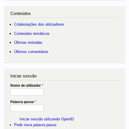
Conteúdos
Colaborações dos utilizadores
Conteúdos temáticos
Últimas entradas
Últimos comentários
Iniciar sessão
Nome de utilizador
*
Palavra passe
*
Iniciar sessão utilizando OpenID
Pedir nova palavra passe