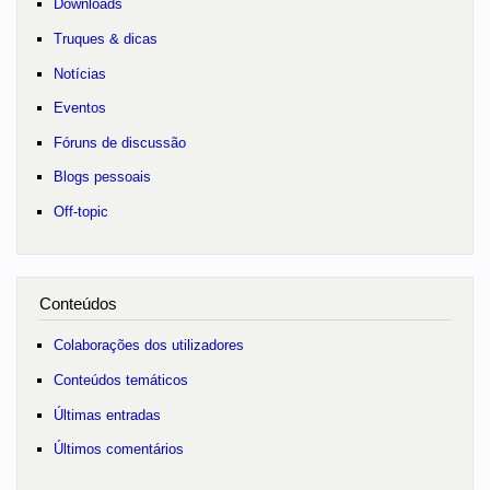
Downloads
Truques & dicas
Notícias
Eventos
Fóruns de discussão
Blogs pessoais
Off-topic
Conteúdos
Colaborações dos utilizadores
Conteúdos temáticos
Últimas entradas
Últimos comentários