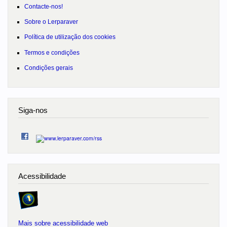
Contacte-nos!
Sobre o Lerparaver
Política de utilização dos cookies
Termos e condições
Condições gerais
Siga-nos
Acessibilidade
Mais sobre acessibilidade web