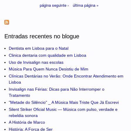
página seguinte ›
última página »
Entradas recentes no blogue
Dentista em Lisboa para o Natal
Clinica dentaria com qualidade em Lisboa
Uso de Invisalign nas escolas
Música Para Quem Nunca Desistiu de Mim
Clínicas Dentárias no Verão: Onde Encontrar Atendimento em
Lisboa
Invisalign nas Férias: Dicas para Não Interromper o
Tratamento
"Metade do Silêncio" _ A Música Mais Triste Que Já Escrevi
Silent Striker Oficial Music — Música com pulso, verdade e
rebeldia sonora
A História de Marco
História: A Força de Ser