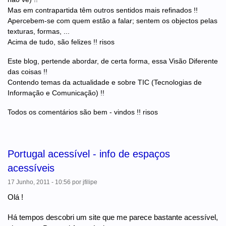
Mas em contrapartida têm outros sentidos mais refinados !!
Apercebem-se com quem estão a falar; sentem os objectos pelas
texturas, formas, ...
Acima de tudo, são felizes !! risos
Este blog, pertende abordar, de certa forma, essa Visão Diferente
das coisas !!
Contendo temas da actualidade e sobre TIC (Tecnologias de
Informação e Comunicação) !!
Todos os comentários são bem - vindos !! risos
Portugal acessível - info de espaços
acessíveis
17 Junho, 2011 - 10:56
por
jfilipe
Olá !
Há tempos descobri um site que me parece bastante acessível,