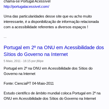
chama-se Portugal Acessível
http://portugalacessivel.com/
Uma das particularidades desse site que eu acho muito
interessante, é a disponibilização de informação relacionada
com a acessibilidade referentes a diversos espaços !
...
Portugal em 2º na ONU em Acessibilidade dos
Sítios do Governo na Internet
5 Maio, 2011 - 16:15
por
jfilipe
Portugal em 2º na ONU em Acessibilidade dos Sítios do
Governo na Internet
Fonte: CienciaPT 04-Maio-2011
Estudo científico de âmbito mundial coloca Portugal em 2º na
ONU em Acessibilidade dos Sítios do Governo na Internet
...