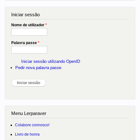
Iniciar sessão
Nome de utilizador
*
Palavra passe
*
Iniciar sessão utilizando OpenID
Pedir nova palavra passe
Menu Lerparaver
Colabore connosco!
Livro de honra