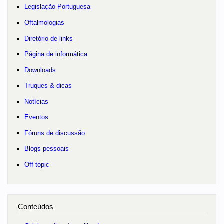
Legislação Portuguesa
Oftalmologias
Diretório de links
Página de informática
Downloads
Truques & dicas
Notícias
Eventos
Fóruns de discussão
Blogs pessoais
Off-topic
Conteúdos