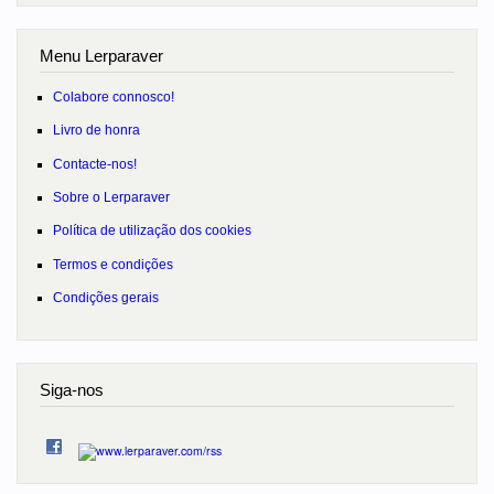
Menu Lerparaver
Colabore connosco!
Livro de honra
Contacte-nos!
Sobre o Lerparaver
Política de utilização dos cookies
Termos e condições
Condições gerais
Siga-nos