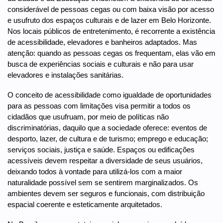
considerável de pessoas cegas ou com baixa visão por acesso
e usufruto dos espaços culturais e de lazer em Belo Horizonte.
Nos locais públicos de entretenimento, é recorrente a existência
de acessibilidade, elevadores e banheiros adaptados. Mas
atenção: quando as pessoas cegas os frequentam, elas vão em
busca de experiências sociais e culturais e não para usar
elevadores e instalações sanitárias.
O conceito de acessibilidade como igualdade de oportunidades
para as pessoas com limitações visa permitir a todos os
cidadãos que usufruam, por meio de políticas não
discriminatórias, daquilo que a sociedade oferece: eventos de
desporto, lazer, de cultura e de turismo; emprego e educação;
serviços sociais, justiça e saúde. Espaços ou edificações
acessíveis devem respeitar a diversidade de seus usuários,
deixando todos à vontade para utilizá-los com a maior
naturalidade possível sem se sentirem marginalizados. Os
ambientes devem ser seguros e funcionais, com distribuição
espacial coerente e esteticamente arquitetados.