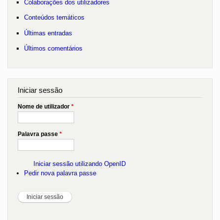
Colaborações dos utilizadores
Conteúdos temáticos
Últimas entradas
Últimos comentários
Iniciar sessão
Nome de utilizador
*
Palavra passe
*
Iniciar sessão utilizando OpenID
Pedir nova palavra passe